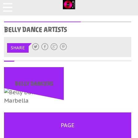
BELLY DANCE ARTISTS
SHARE
BELLY DANCERS
PAGE