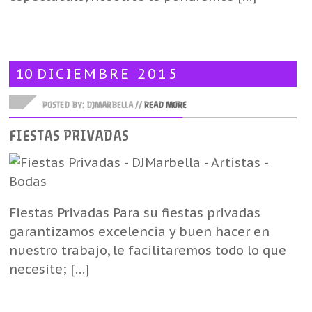
10
DICIEMBRE
2015
POSTED BY: DJMARBELLA //
READ MORE
FIESTAS PRIVADAS
Fiestas Privadas Para su fiestas privadas
garantizamos excelencia y buen hacer en
nuestro trabajo, le facilitaremos todo lo que
necesite; […]