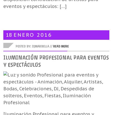
eventos y espectáculos: […]
18
ENERO
2016
POSTED BY: DJMARBELLA //
READ MORE
ILUMINACIÓN PROFESIONAL PARA EVENTOS
Y ESPECTÁCULOS
Iluminación Profesional para eventos y