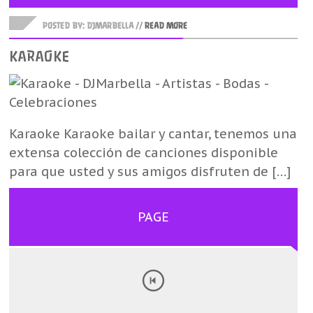
POSTED BY: DJMARBELLA //
READ MORE
KARAOKE
Karaoke Karaoke bailar y cantar, tenemos una
extensa colección de canciones disponible
para que usted y sus amigos disfruten de […]
PAGE