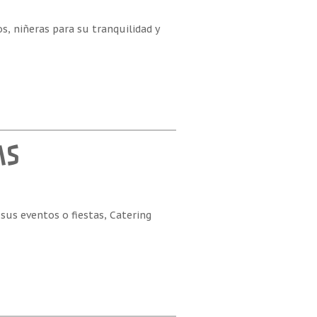
s, niñeras para su tranquilidad y
AS
 sus eventos o fiestas, Catering