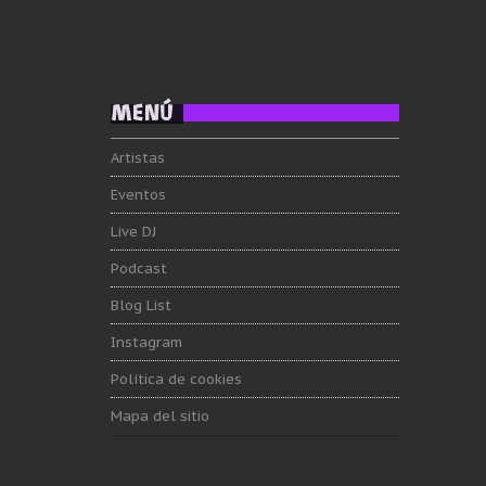
MENÚ
Artistas
Eventos
Live DJ
Podcast
Blog List
Instagram
Política de cookies
Mapa del sitio