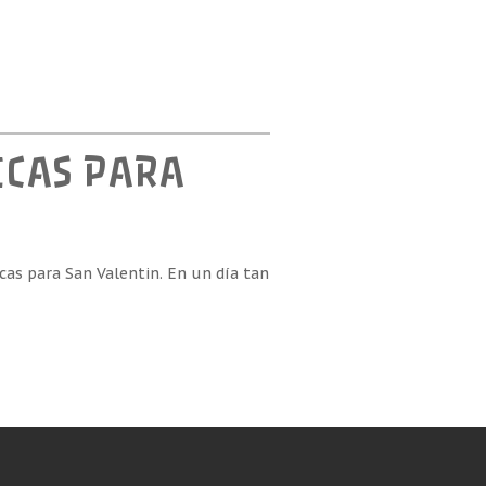
ICAS PARA
cas para San Valentin. En un día tan