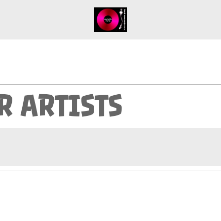
R ARTISTS