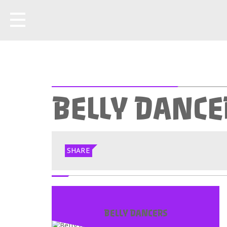
BELLY DANCE
SHARE
BELLY DANCERS