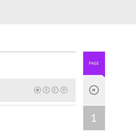
PAGE
1