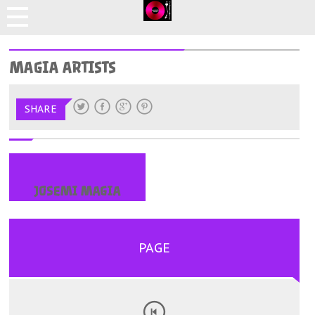
MAGIA ARTISTS
SHARE
JOSEMI MAGIA
PAGE