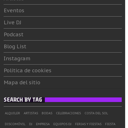
Eventos
Live DJ
Podcast
Blog List
Instagram
Política de cookies
Mapa del sitio
SEARCH BY TAG
ALQUILER
ARTISTAS
BODAS
CELEBRACIONES
COSTA DEL SOL
DISCOMÓVIL
DJ
EMPRESA
EQUIPOS DJ
FERIAS Y FIESTAS
FIESTA