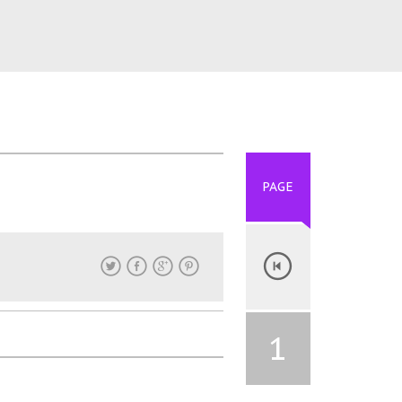
PAGE
1