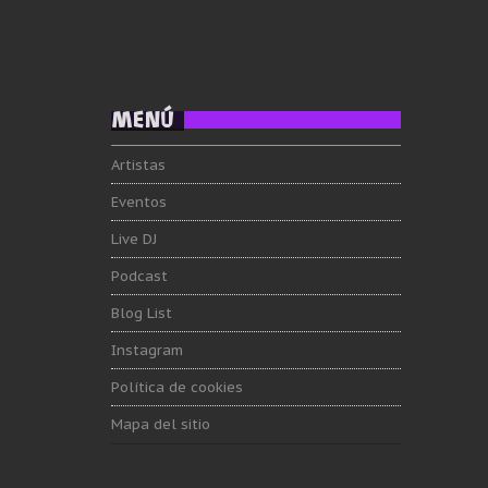
MENÚ
Artistas
Eventos
Live DJ
Podcast
Blog List
Instagram
Política de cookies
Mapa del sitio