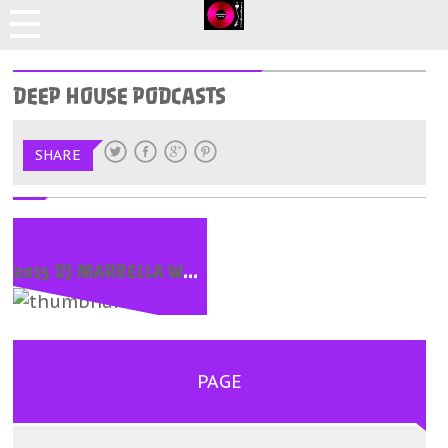
DEEP HOUSE PODCASTS
SHARE
2015 DJ MARBELLA WEB AUDIO
PAGE