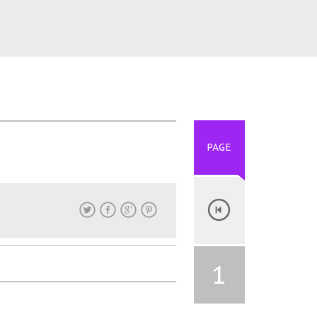
PAGE
1