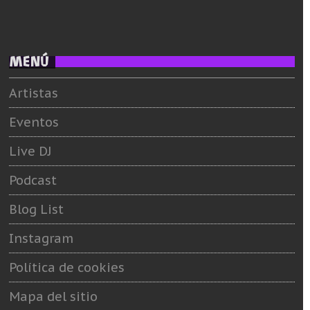
MENÚ
Artistas
Eventos
Live DJ
Podcast
Blog List
Instagram
Política de cookies
Mapa del sitio