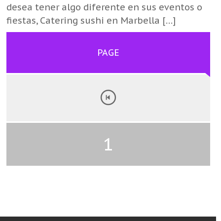
desea tener algo diferente en sus eventos o
fiestas, Catering sushi en Marbella […]
PAGE
1